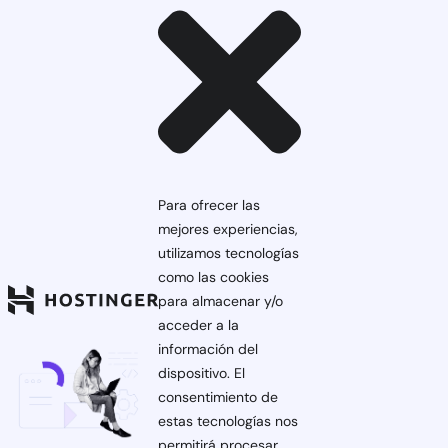
Para ofrecer las
mejores experiencias,
utilizamos tecnologías
como las cookies
para almacenar y/o
acceder a la
información del
dispositivo. El
consentimiento de
estas tecnologías nos
permitirá procesar